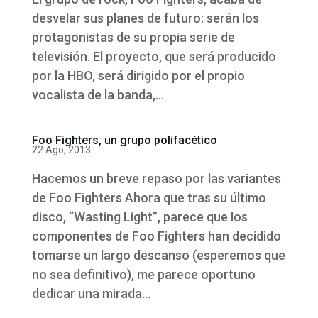
desvelar sus planes de futuro: serán los
protagonistas de su propia serie de
televisión. El proyecto, que será producido
por la HBO, será dirigido por el propio
vocalista de la banda,...
Foo Fighters, un grupo polifacético
22 Ago, 2013
Hacemos un breve repaso por las variantes
de Foo Fighters Ahora que tras su último
disco, “Wasting Light”, parece que los
componentes de Foo Fighters han decidido
tomarse un largo descanso (esperemos que
no sea definitivo), me parece oportuno
dedicar una mirada...